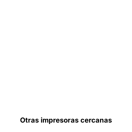
Otras impresoras cercanas