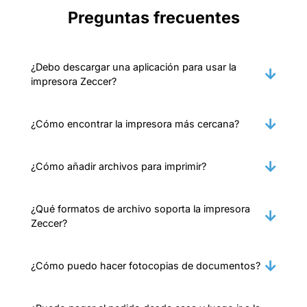
Preguntas frecuentes
¿Debo descargar una aplicación para usar la
impresora Zeccer?
¿Cómo encontrar la impresora más cercana?
¿Cómo añadir archivos para imprimir?
¿Qué formatos de archivo soporta la impresora
Zeccer?
¿Cómo puedo hacer fotocopias de documentos?