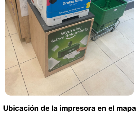
Ubicación de la impresora en el mapa