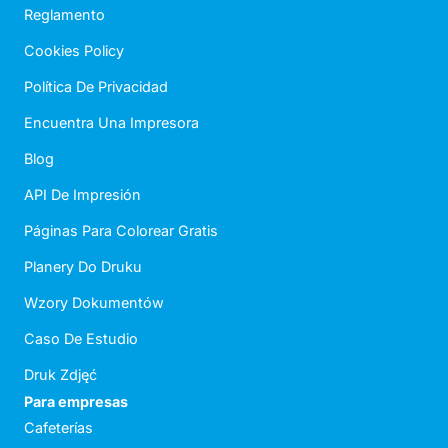
Reglamento
Cookies Policy
Política De Privacidad
Encuentra Una Impresora
Blog
API De Impresión
Páginas Para Colorear Gratis
Planery Do Druku
Wzory Dokumentów
Caso De Estudio
Druk Zdjęć
Para empresas
Cafeterías