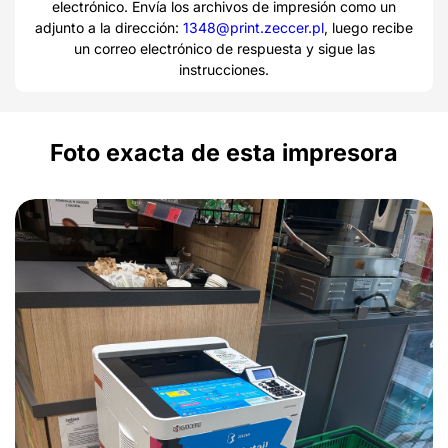
electrónico. Envía los archivos de impresión como un
adjunto a la dirección:
1348@print.zeccer.pl
, luego recibe
un correo electrónico de respuesta y sigue las
instrucciones.
Foto exacta de esta impresora