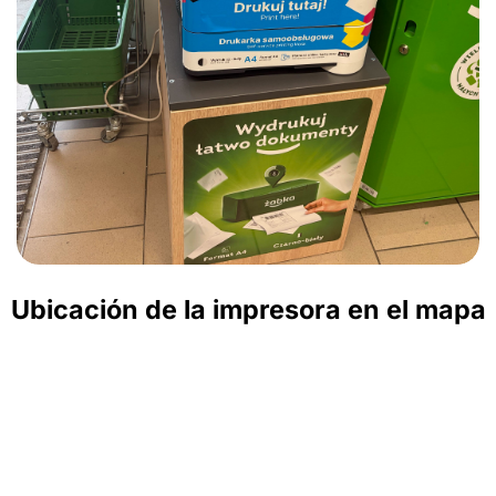
Ubicación de la impresora en el mapa