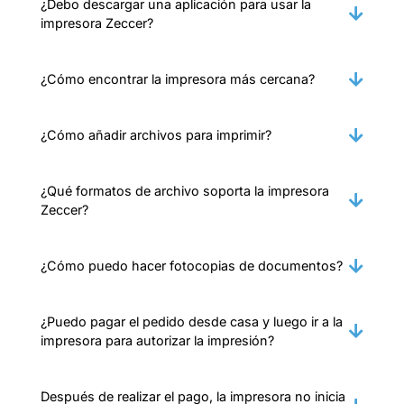
¿Debo descargar una aplicación para usar la
impresora Zeccer?
¿Cómo encontrar la impresora más cercana?
¿Cómo añadir archivos para imprimir?
¿Qué formatos de archivo soporta la impresora
Zeccer?
¿Cómo puedo hacer fotocopias de documentos?
¿Puedo pagar el pedido desde casa y luego ir a la
impresora para autorizar la impresión?
Después de realizar el pago, la impresora no inicia