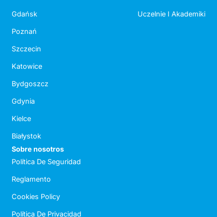
Gdańsk
Uczelnie I Akademiki
Poznań
Szczecin
Katowice
Bydgoszcz
Gdynia
Kielce
Białystok
Sobre nosotros
Política De Seguridad
Reglamento
Cookies Policy
Política De Privacidad