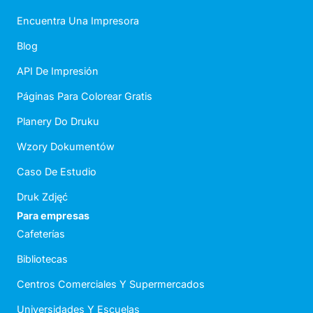
Encuentra Una Impresora
Blog
API De Impresión
Páginas Para Colorear Gratis
Planery Do Druku
Wzory Dokumentów
Caso De Estudio
Druk Zdjęć
Para empresas
Cafeterías
Bibliotecas
Centros Comerciales Y Supermercados
Universidades Y Escuelas