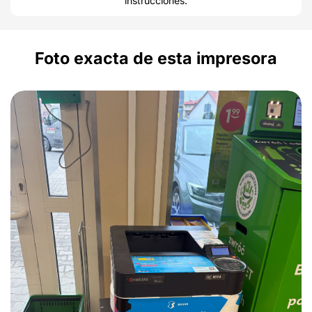
instrucciones.
Foto exacta de esta impresora