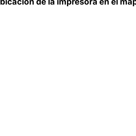
bicación de la impresora en el ma