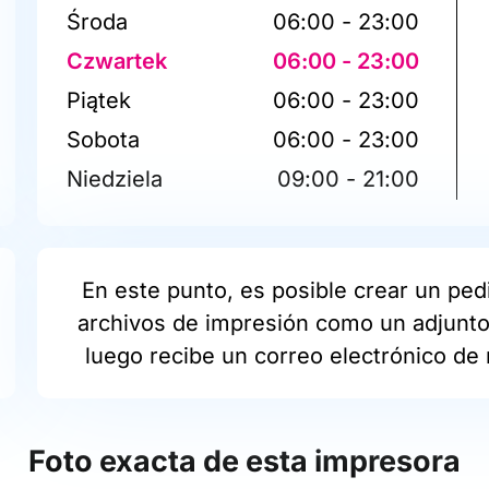
Środa
06:00 - 23:00
Czwartek
06:00 - 23:00
Piątek
06:00 - 23:00
Sobota
06:00 - 23:00
Niedziela
09:00 - 21:00
En este punto, es posible crear un pedi
archivos de impresión como un adjunto 
luego recibe un correo electrónico de 
Foto exacta de esta impresora