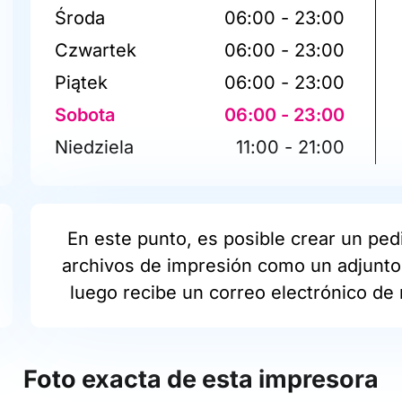
Środa
06:00 - 23:00
Czwartek
06:00 - 23:00
Piątek
06:00 - 23:00
Sobota
06:00 - 23:00
Niedziela
11:00 - 21:00
En este punto, es posible crear un pedi
archivos de impresión como un adjunto 
luego recibe un correo electrónico de 
Foto exacta de esta impresora