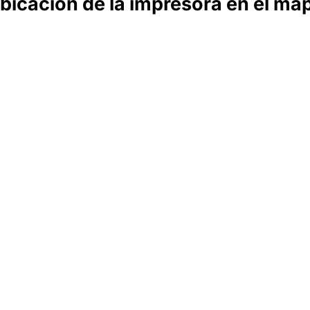
bicación de la impresora en el ma