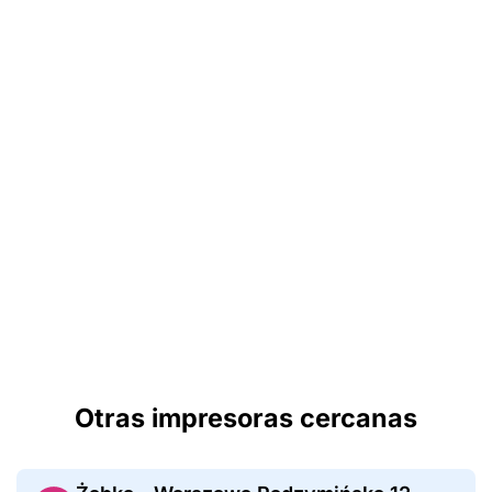
Otras impresoras cercanas