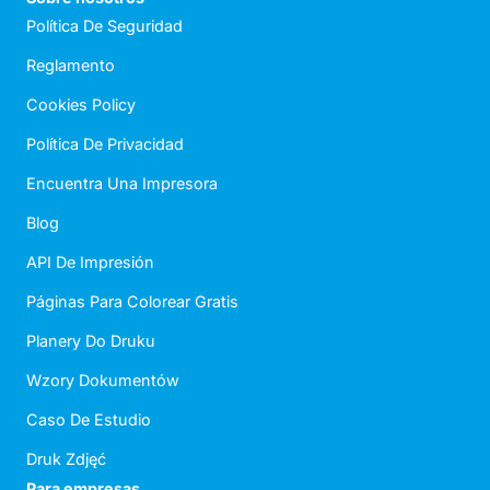
Política De Seguridad
Reglamento
Cookies Policy
Política De Privacidad
Encuentra Una Impresora
Blog
API De Impresión
Páginas Para Colorear Gratis
Planery Do Druku
Wzory Dokumentów
Caso De Estudio
Druk Zdjęć
Para empresas