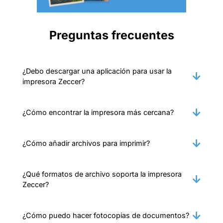
Preguntas frecuentes
¿Debo descargar una aplicación para usar la
impresora Zeccer?
¿Cómo encontrar la impresora más cercana?
¿Cómo añadir archivos para imprimir?
¿Qué formatos de archivo soporta la impresora
Zeccer?
¿Cómo puedo hacer fotocopias de documentos?