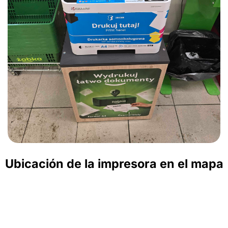
Ubicación de la impresora en el mapa