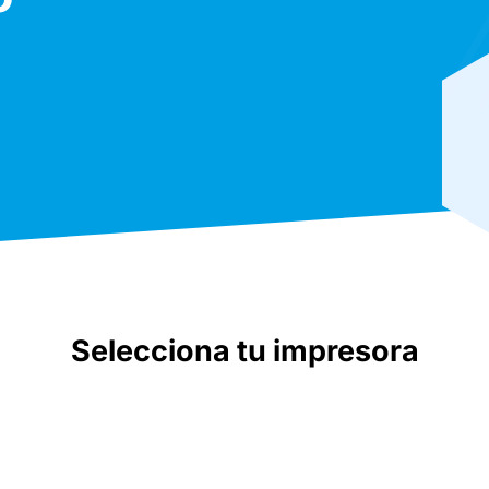
Selecciona tu impresora