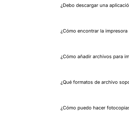
¿Debo descargar una aplicació
¿Cómo encontrar la impresora
¿Cómo añadir archivos para im
¿Qué formatos de archivo sopo
¿Cómo puedo hacer fotocopia